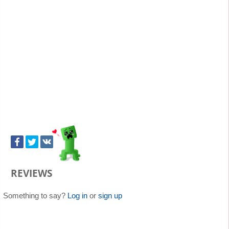
REVIEWS
Something to say?
Log in
or
sign up